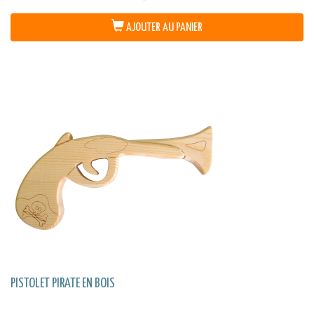
AJOUTER AU PANIER
PISTOLET PIRATE EN BOIS