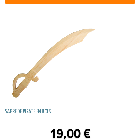
sur 5
SABRE DE PIRATE EN BOIS
19,00
€