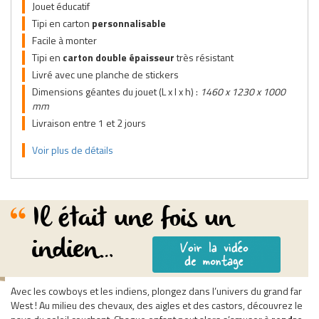
Jouet éducatif
Tipi en carton
personnalisable
Facile à monter
Tipi en
carton double épaisseur
très résistant
Livré avec une planche de stickers
Dimensions géantes du jouet (L x l x h) :
1460 x 1230 x 1000
mm
Livraison entre 1 et 2 jours
Voir plus de détails
Il était une fois un
indien…
Avec les cowboys et les indiens, plongez dans l’univers du grand far
West ! Au milieu des chevaux, des aigles et des castors, découvrez le