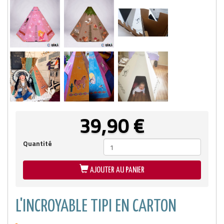
39,90
€
Quantité
AJOUTER AU PANIER
L'INCROYABLE TIPI EN CARTON