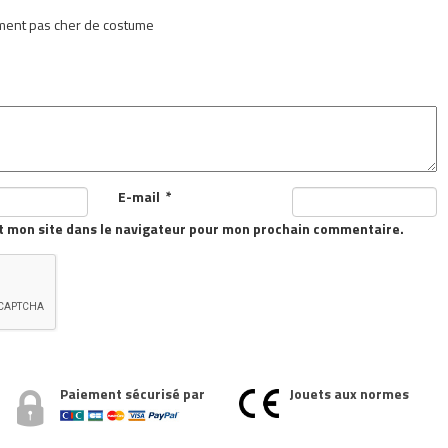
ent pas cher de costume
E-mail
*
t mon site dans le navigateur pour mon prochain commentaire.
Paiement sécurisé par
Jouets aux normes