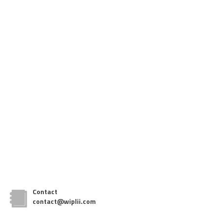
Contact
contact@wiplii.com