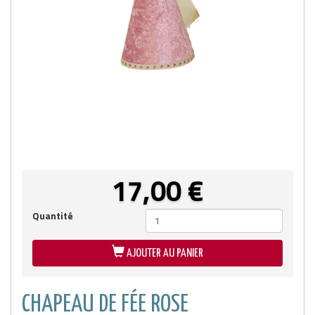
17,00
€
Quantité
AJOUTER AU PANIER
CHAPEAU DE FÉE ROSE