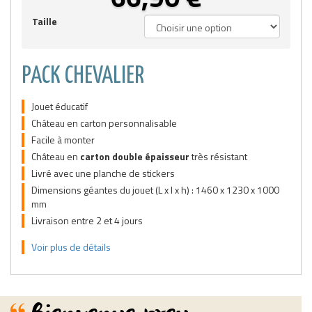
Taille
PACK CHEVALIER
Jouet éducatif
Château en carton personnalisable
Facile à monter
Château en
carton double épaisseur
très résistant
Livré avec une planche de stickers
Dimensions géantes du jouet (L x l x h) : 1460 x 1230 x 1000
mm
Livraison entre 2 et 4 jours
Voir plus de détails