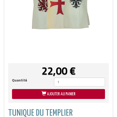
22,00
€
Quantité
AJOUTER AU PANIER
TUNIQUE DU TEMPLIER